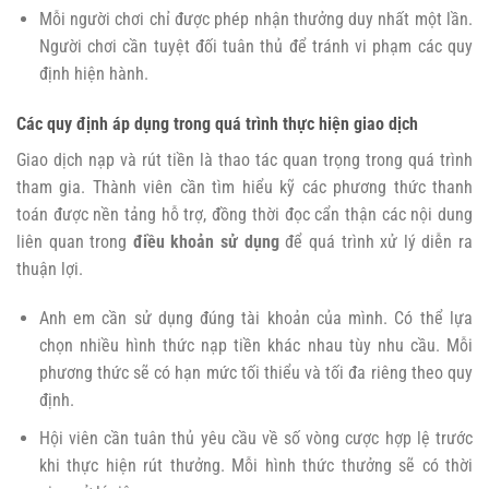
Mỗi người chơi chỉ được phép nhận thưởng duy nhất một lần.
Người chơi cần tuyệt đối tuân thủ để tránh vi phạm các quy
định hiện hành.
Các quy định áp dụng trong quá trình thực hiện giao dịch
Giao dịch nạp và rút tiền là thao tác quan trọng trong quá trình
tham gia. Thành viên cần tìm hiểu kỹ các phương thức thanh
toán được nền tảng hỗ trợ, đồng thời đọc cẩn thận các nội dung
liên quan trong
điều khoản sử dụng
để quá trình xử lý diễn ra
thuận lợi.
Anh em cần sử dụng đúng tài khoản của mình. Có thể lựa
chọn nhiều hình thức nạp tiền khác nhau tùy nhu cầu. Mỗi
phương thức sẽ có hạn mức tối thiểu và tối đa riêng theo quy
định.
Hội viên cần tuân thủ yêu cầu về số vòng cược hợp lệ trước
khi thực hiện rút thưởng. Mỗi hình thức thưởng sẽ có thời