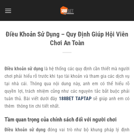
Chuyển
đến
nội
dung
Điều Khoản Sử Dụng – Quy Định Giúp Hội Viên
Chơi An Toàn
Điều khoản sử dụng
là hệ thống các quy định cần thiết mà người
chơi phải hiểu rõ trước khi tạo tài khoản và tham gia các dịch vụ
tại nhà cái. Thông qua nội dung này, anh em có thể hiểu rõ
quyền lợi, trách nhiệm cũng như các nguyên tắc bắt buộc phải
tuân thủ. Bài viết dưới đây
188BET TAPTAP
sẽ giúp anh em có
thêm thông tin chi tiết nhất.
Tầm quan trọng của chính sách đối với người chơi
Điều khoản sử dụng
đóng vai trò như bộ khung pháp lý định