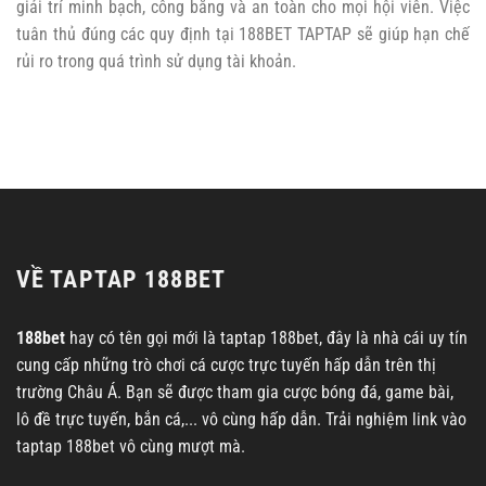
giải trí minh bạch, công bằng và an toàn cho mọi hội viên. Việc
tuân thủ đúng các quy định tại 188BET TAPTAP sẽ giúp hạn chế
rủi ro trong quá trình sử dụng tài khoản.
VỀ TAPTAP 188BET
188bet
hay có tên gọi mới là taptap 188bet, đây là nhà cái uy tín
cung cấp những trò chơi cá cược trực tuyến hấp dẫn trên thị
trường Châu Á. Bạn sẽ được tham gia cược bóng đá, game bài,
lô đề trực tuyến, bắn cá,... vô cùng hấp dẫn. Trải nghiệm link vào
taptap 188bet vô cùng mượt mà.