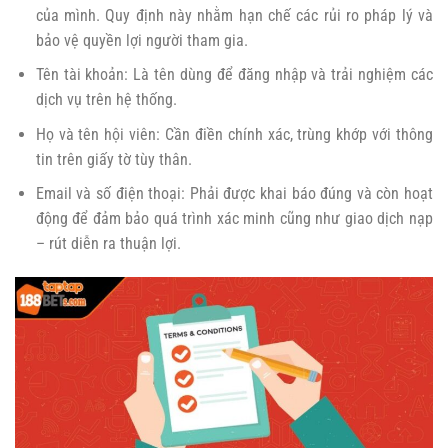
của mình. Quy định này nhằm hạn chế các rủi ro pháp lý và
bảo vệ quyền lợi người tham gia.
Tên tài khoản: Là tên dùng để đăng nhập và trải nghiệm các
dịch vụ trên hệ thống.
Họ và tên hội viên: Cần điền chính xác, trùng khớp với thông
tin trên giấy tờ tùy thân.
Email và số điện thoại: Phải được khai báo đúng và còn hoạt
động để đảm bảo quá trình xác minh cũng như giao dịch nạp
– rút diễn ra thuận lợi.