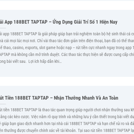
ải App 188BET TAPTAP – Ứng Dụng Giải Trí Số 1 Hiện Nay
ải app 188BET TAPTAP là giải pháp giúp bạn trải nghiệm toàn bộ hệ sinh thái cá 
hà cái mọi lúc mọi nơi. Chỉ vài thao tác đơn giản trên điện thoại, bạn đã có thể th
hể thao, casino, esports, slot game hoặc nạp – rút tiền cực nhanh ngay trong app
APTAP mà không cần mở trình duyệt. Các thao tác thực hiện sẽ được cung cấp chi 
rong bài viết sau. Lợi ích hấp dẫn khi…
út Tiền 188BET TAPTAP – Nhận Thưởng Nhanh Và An Toàn
út tiền 188BET TAPTAP là thao tác quan trọng giúp người chơi nhận thưởng sau kh
hắng các kèo cược. Việc nắm rõ quy trình và những lưu ý cần thiết trong bài viết d
ẽ giúp bạn giao dịch nhanh hơn tại nhà cái 188BET TAPTAP và hạn chế rủi ro và 
iền thưởng được chuyển chính xác về tài khoản. Tại sao rút tiền 188BET TAPTAP lạ