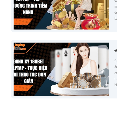
d
m
d
b
Đ
Đ
đ
c
t
b