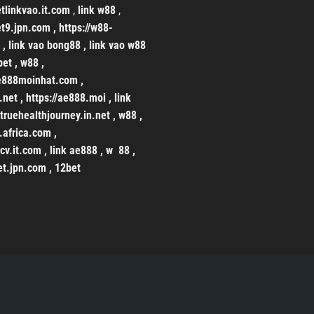
etlinkvao.it.com
,
link w88
,
et9.jpn.com
,
https://w88-
,
link vao bong88
,
link vao w88
bet
,
w88
,
ae888moinhat.com
,
p.net
,
https://ae888.moi
,
link
/truehealthjourney.in.net
,
w88
,
t.africa.com
,
tcv.it.com
,
link ae888
,
w 88
,
et.jpn.com
,
12bet