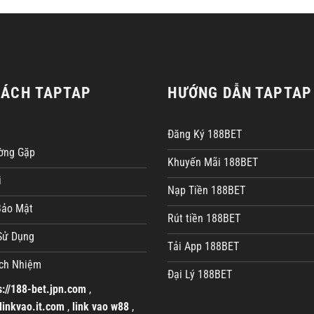
SÁCH TAPTAP
HƯỚNG DẪN TAPTAP
Đăng Ký 188BET
ờng Gặp
Khuyến Mãi 188BET
i
Nạp Tiền 188BET
Bảo Mật
Rút tiền 188BET
Sử Dụng
Tải App 188BET
ách Nhiệm
Đại Lý 188BET
s://188-bet.jpn.com
,
tlinkvao.it.com
,
link vao w88
,