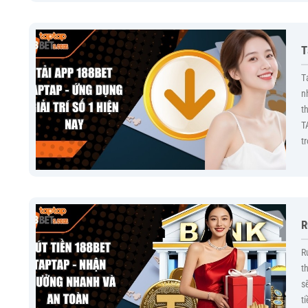
T
T
n
t
T
t
R
R
t
s
t