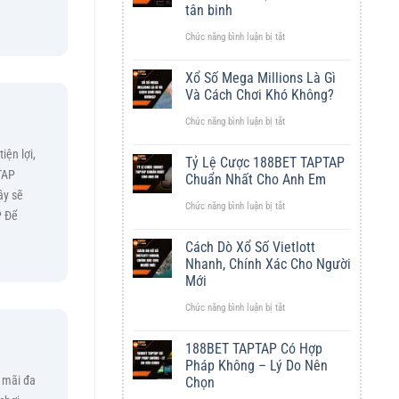
tân binh
Khoản
Chuẩn
Vị
ở
Chức năng bình luận bị tắt
188BET
Xác
Hàng
Chiến
TAPTAP
Và
Xổ Số Mega Millions Là Gì
Đầu
lược
Và Cách Chơi Khó Không?
–
Đơn
cược
ở
Chức năng bình luận bị tắt
Cách
Giản
188BET
Xổ
Lấy
ện lợi,
Tỷ Lệ Cược 188BET TAPTAP
TAPTAP
TAP
Số
Lại
Chuẩn Nhất Cho Anh Em
ây sẽ
bất
Mega
Dễ
ở
Chức năng bình luận bị tắt
P Để
bại
Millions
Dàng
Tỷ
Cách Dò Xổ Số Vietlott
cho
Là
Lệ
Nhanh, Chính Xác Cho Người
anh
Mới
Gì
Cược
em
ở
Chức năng bình luận bị tắt
Và
188BET
tân
Cách
Cách
TAPTAP
188BET TAPTAP Có Hợp
binh
Dò
Chơi
Pháp Không – Lý Do Nên
Chuẩn
 mãi đa
Chọn
Xổ
Khó
Nhất