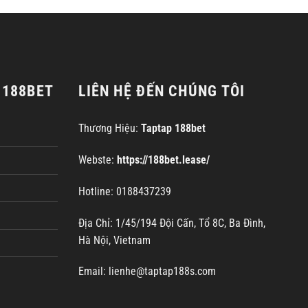
 188BET
LIÊN HỆ ĐẾN CHÚNG TÔI
Thương Hiệu:
Taptap
188bet
Webste:
https://188bet.lease/
Hotline: 0188437239
Địa Chỉ: 1/45/194 Đội Cấn, Tổ 8C, Ba Đình,
Hà Nội, Vietnam
Email:
lienhe@taptap188s.com