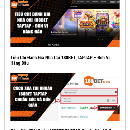
Tiêu Chí Đánh Giá Nhà Cái 188BET TAPTAP – Đơn Vị
Hàng Đầu