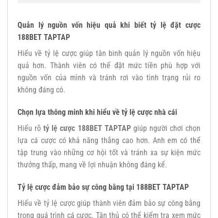
Quản lý nguồn vốn hiệu quả khi biết tỷ lệ đặt cược
188BET TAPTAP
Hiểu về tỷ lệ cược giúp tân binh quản lý nguồn vốn hiệu
quả hơn. Thành viên có thể đặt mức tiền phù hợp với
nguồn vốn của mình và tránh rơi vào tình trạng rủi ro
không đáng có.
Chọn lựa thông minh khi hiểu về tỷ lệ cược nhà cái
Hiểu rõ
tỷ lệ cược 188BET TAPTAP
giúp người chơi chọn
lựa cá cược có khả năng thắng cao hơn. Anh em có thể
tập trung vào những cơ hội tốt và tránh xa sự kiện mức
thưởng thấp, mang về lợi nhuận không đáng kể.
Tỷ lệ cược đảm bảo sự công bằng tại 188BET TAPTAP
Hiểu về tỷ lệ cược giúp thành viên đảm bảo sự công bằng
trong quá trình cá cược. Tân thủ có thể kiểm tra xem mức