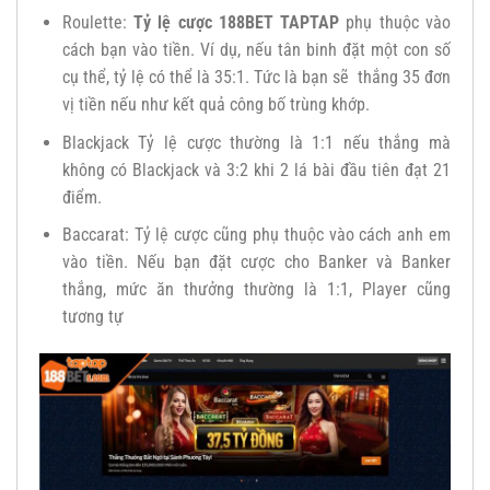
Roulette:
Tỷ lệ cược 188BET TAPTAP
phụ thuộc vào
cách bạn vào tiền. Ví dụ, nếu tân binh đặt một con số
cụ thể, tỷ lệ có thể là 35:1. Tức là bạn sẽ thắng 35 đơn
vị tiền nếu như kết quả công bố trùng khớp.
Blackjack Tỷ lệ cược thường là 1:1 nếu thắng mà
không có Blackjack và 3:2 khi 2 lá bài đầu tiên đạt 21
điểm.
Baccarat: Tỷ lệ cược cũng phụ thuộc vào cách anh em
vào tiền. Nếu bạn đặt cược cho Banker và Banker
thắng, mức ăn thưởng thường là 1:1, Player cũng
tương tự