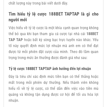
chất lượng này trong bài viết dưới đây.
Tìm hiểu tỷ lệ cược 188BET TAPTAP là gì cho
người mới
Việc hiểu về tỷ lệ cược là một khía cạnh quan trọng không
thể bỏ qua khi bạn tham gia cá cược tại nhà cái
188BET
TAP TAP
hoặc bất kỳ sòng bạc trực tuyến nào khác. Yếu
tố này quyết định mức lợi nhuận mà anh em có thể đạt
được từ mỗi phiên đặt cược của mình. Theo đó tầm quan
trọng trong mức ăn thưởng được đánh giá như sau:
Tỷ lệ cược 188BET TAPTAP ảnh hưởng đến lợi nhuận
Đây là tiêu chí xác định mức tiền bạn có thể thắng hoặc
mất trong mỗi phiên dự thưởng. Nếu thành viên không
hiểu rõ về tỷ lệ cược, có thể dẫn đến việc vào tiền mù
quáng và không tận dụng được cơ hội để tối ưu hóa lợi
nhuận.