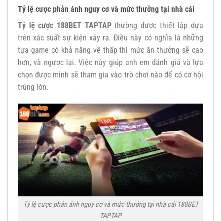
Tỷ lệ cược phản ánh nguy cơ và mức thưởng tại nhà cái
Tỷ lệ cược 188BET TAPTAP
thường được thiết lập dựa
trên xác suất sự kiện xảy ra. Điều này có nghĩa là những
tựa game có khả năng về thấp thì mức ăn thưởng sẽ cao
hơn, và ngược lại. Việc này giúp anh em đánh giá và lựa
chọn được mình sẽ tham gia vào trò chơi nào để có cơ hội
trúng lớn.
Tỷ lệ cược phản ánh nguy cơ và mức thưởng tại nhà cái 188BET
TAPTAP