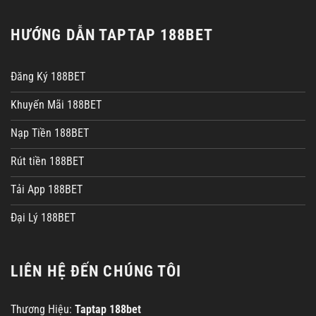
HƯỚNG DẪN TAPTAP 188BET
Đăng Ký 188BET
Khuyến Mãi 188BET
Nạp Tiền 188BET
Rút tiền 188BET
Tải App 188BET
Đại Lý 188BET
LIÊN HỆ ĐẾN CHÚNG TÔI
Thương Hiệu:
Taptap
188bet