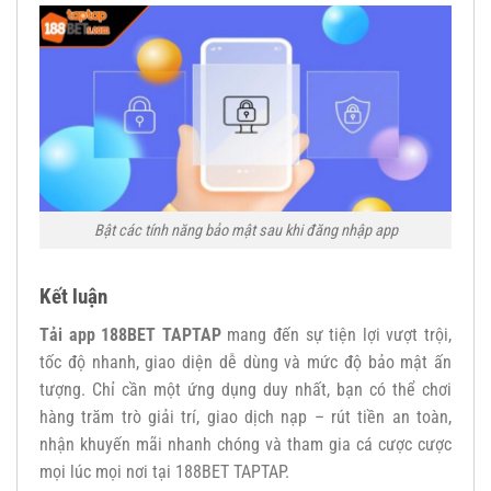
Bật các tính năng bảo mật sau khi đăng nhập app
Kết luận
Tải app 188BET TAPTAP
mang đến sự tiện lợi vượt trội,
tốc độ nhanh, giao diện dễ dùng và mức độ bảo mật ấn
tượng. Chỉ cần một ứng dụng duy nhất, bạn có thể chơi
hàng trăm trò giải trí, giao dịch nạp – rút tiền an toàn,
nhận khuyến mãi nhanh chóng và tham gia cá cược cược
mọi lúc mọi nơi tại 188BET TAPTAP.