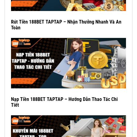
Rút Tiền 188BET TAPTAP – Nhận Thưởng Nhanh Và An
Toàn
Nạp Tiền 188BET TAPTAP – Hướng Dẫn Thao Tác Chi
Tiết