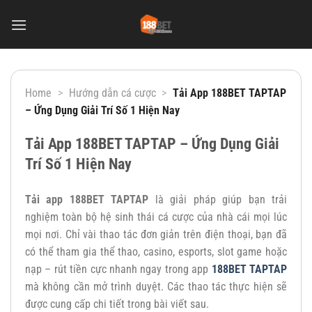
Chuyển
đến
nội
dung
Home
>
Hướng dẫn cá cược
>
Tải App 188BET TAPTAP
– Ứng Dụng Giải Trí Số 1 Hiện Nay
Tải App 188BET TAPTAP – Ứng Dụng Giải
Trí Số 1 Hiện Nay
Tải app 188BET TAPTAP
là giải pháp giúp bạn trải
nghiệm toàn bộ hệ sinh thái cá cược của nhà cái mọi lúc
mọi nơi. Chỉ vài thao tác đơn giản trên điện thoại, bạn đã
có thể tham gia thể thao, casino, esports, slot game hoặc
nạp – rút tiền cực nhanh ngay trong app
188BET TAPTAP
mà không cần mở trình duyệt. Các thao tác thực hiện sẽ
được cung cấp chi tiết trong bài viết sau.