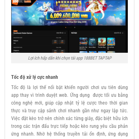
Lợi ích hấp dẫn khi chọn tải app 188BET TAPTAP
Tốc độ xử lý cực nhanh
Tốc độ là lợi thế nổi bật khiến người chơi ưu tiên dùng
app thay vì trình duyệt web. Ứng dụng được tối ưu bằng
công nghệ mới, giúp cập nhật tỷ lệ cược theo thời gian
thực và truy cập sảnh chơi nhanh gần như ngay lập tức.
Việc đặt kèo trở nên chính xác từng giây, đặc biệt hữu ích
trong các trận đấu trực tiếp hoặc kèo rung yêu cầu phản
ứng nhanh. Nhờ hệ thống truyền tải ổn định, ứng dụng