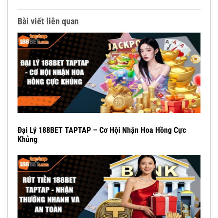
Bài viết liên quan
Đại Lý 188BET TAPTAP – Cơ Hội Nhận Hoa Hồng Cực
Khủng