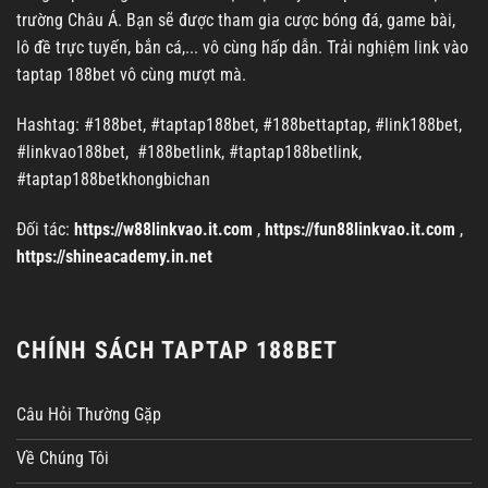
Do
trường Châu Á. Bạn sẽ được tham gia cược bóng đá, game bài,
lô đề trực tuyến, bắn cá,... vô cùng hấp dẫn. Trải nghiệm link vào
Nên
taptap 188bet vô cùng mượt mà.
Chọn
Hashtag: #188bet, #taptap188bet, #188bettaptap, #link188bet,
#linkvao188bet, #188betlink, #taptap188betlink,
#taptap188betkhongbichan
Đối tác:
https://w88linkvao.it.com
,
https://fun88linkvao.it.com
,
https://shineacademy.in.net
CHÍNH SÁCH TAPTAP 188BET
Câu Hỏi Thường Gặp
Về Chúng Tôi