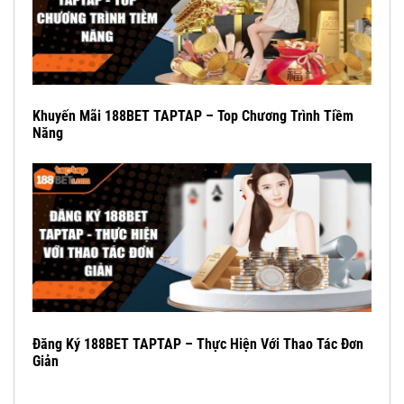
Khuyến Mãi 188BET TAPTAP – Top Chương Trình Tiềm
Năng
Đăng Ký 188BET TAPTAP – Thực Hiện Với Thao Tác Đơn
Giản