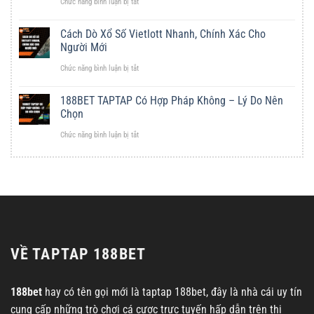
ở
Chức năng bình luận bị tắt
Dễ
bại
Millions
Tỷ
Cách Dò Xổ Số Vietlott Nhanh, Chính Xác Cho
Dàng
cho
Là
Lệ
Người Mới
anh
Gì
Cược
ở
Chức năng bình luận bị tắt
em
Và
188BET
Cách
188BET TAPTAP Có Hợp Pháp Không – Lý Do Nên
tân
Cách
TAPTAP
Dò
Chọn
binh
Chơi
Chuẩn
Xổ
ở
Chức năng bình luận bị tắt
Khó
Nhất
Số
188BET
Không?
Cho
Vietlott
TAPTAP
Anh
Nhanh,
Có
Em
Chính
Hợp
Xác
Pháp
VỀ TAPTAP 188BET
Cho
Không
Người
–
188bet
hay có tên gọi mới là taptap 188bet, đây là nhà cái uy tín
Mới
Lý
cung cấp những trò chơi cá cược trực tuyến hấp dẫn trên thị