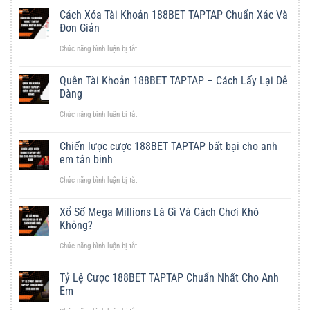
Tiêu
Cách Xóa Tài Khoản 188BET TAPTAP Chuẩn Xác Và
Chơi
Không
Chí
Đơn Giản
188BET
–
Đánh
ở
Chức năng bình luận bị tắt
TAPTAP
Giải
Giá
Cách
Quên Tài Khoản 188BET TAPTAP – Cách Lấy Lại Dễ
Đáp
Nhà
Xóa
Dàng
Thắc
Cái
Tài
ở
Chức năng bình luận bị tắt
Mắc
188BET
Khoản
Quên
Chiến lược cược 188BET TAPTAP bất bại cho anh
Cho
TAPTAP
188BET
Tài
em tân binh
Thành
–
TAPTAP
Khoản
ở
Chức năng bình luận bị tắt
Viên
Đơn
Chuẩn
188BET
Chiến
Xổ Số Mega Millions Là Gì Và Cách Chơi Khó
Vị
Xác
TAPTAP
lược
Không?
Hàng
Và
–
cược
ở
Chức năng bình luận bị tắt
Đầu
Đơn
Cách
188BET
Xổ
Tỷ Lệ Cược 188BET TAPTAP Chuẩn Nhất Cho Anh
Giản
Lấy
TAPTAP
Số
Em
Lại
bất
Mega