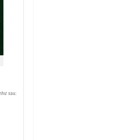
 như sau: