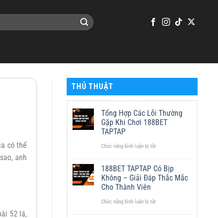
THỦ THUẬT
Tổng Hợp Các Lỗi Thường
Gặp Khi Chơi 188BET
TAPTAP
ia có thể
ở
Chức năng bình luận bị tắt
 sao, anh
Tổng
188BET TAPTAP Có Bịp
Hợp
Không – Giải Đáp Thắc Mắc
Cho Thành Viên
Các
ở
Chức năng bình luận bị tắt
Lỗi
ài 52 lá,
188BET