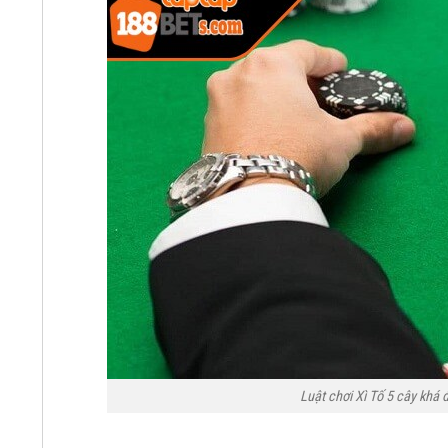
Luật chơi Xì Tố 5 cây khá 