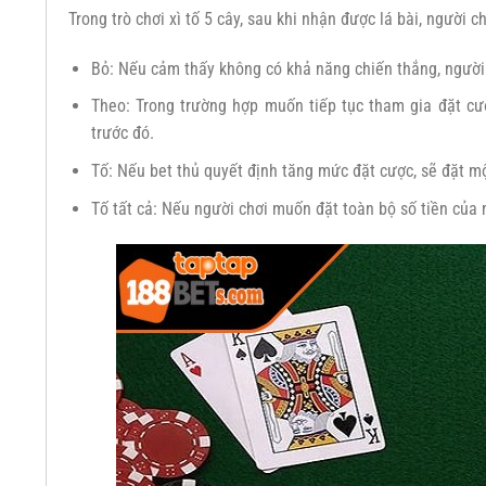
Trong trò chơi xì tố 5 cây, sau khi nhận được lá bài, người 
Bỏ: Nếu cảm thấy không có khả năng chiến thắng, người 
Theo: Trong trường hợp muốn tiếp tục tham gia đặt cư
trước đó.
Tố: Nếu bet thủ quyết định tăng mức đặt cược, sẽ đặt m
Tố tất cả: Nếu người chơi muốn đặt toàn bộ số tiền của m