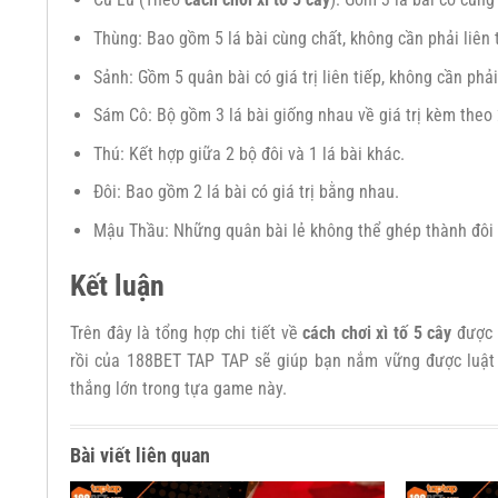
Thùng: Bao gồm 5 lá bài cùng chất, không cần phải liên 
Sảnh: Gồm 5 quân bài có giá trị liên tiếp, không cần phả
Sám Cô: Bộ gồm 3 lá bài giống nhau về giá trị kèm theo 
Thú: Kết hợp giữa 2 bộ đôi và 1 lá bài khác.
Đôi: Bao gồm 2 lá bài có giá trị bằng nhau.
Mậu Thầu: Những quân bài lẻ không thể ghép thành đôi
Kết luận
Trên đây là tổng hợp chi tiết về
cách chơi xì tố 5 cây
được k
rồi của
188BET TAP TAP
sẽ giúp bạn nắm vững được luật 
thắng lớn trong tựa game này.
Bài viết liên quan