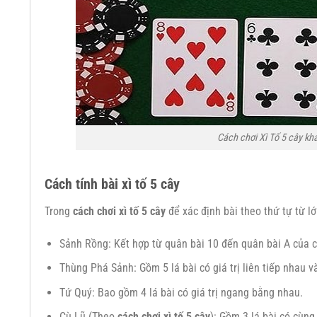
Cách chơi Xì Tố 5 cây khá
Cách tính bài xì tố 5 cây
Trong
cách chơi xì tố 5 cây
để xác định bài theo thứ tự từ l
Sảnh Rồng: Kết hợp từ quân bài 10 đến quân bài A của 
Thùng Phá Sảnh: Gồm 5 lá bài có giá trị liên tiếp nhau v
Tứ Quý: Bao gồm 4 lá bài có giá trị ngang bằng nhau.
Cù Lũ (Theo
cách chơi xì tố 5 cây
): Gồm 3 lá bài có cùng 