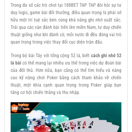
Trong đa số các trò chơi tại
188BET TAP TAP
đòi hỏi sự tư
duy logic, game bài đổi thưởng, điều quan trọng là phải sở
hữu một trí tuệ sắc bén cùng khả năng ghi nhớ xuất sắc.
Trải qua các ván đánh bài tiến lên miền Nam, tư duy chiến
thuật giống như khi đánh cờ, mỗi nước đi đều đóng vai trò
quan trọng trong việc thay đổi cục diện trận đấu.
Trong bộ bài Tây với tổng cộng 52 lá, biết
cách ghi nhớ 52
lá bài
có thể mang lại nhiều ưu thế trong việc dự đoán bài
của đối thủ. Hơn nữa, bạn cũng có thể tìm hiểu và nâng
cao kỹ năng chơi Poker bằng cách tham khảo về chiến
thuật, một khía cạnh quan trọng trong Poker giúp bạn
tăng cơ hội chiến thắng và thu nhập.