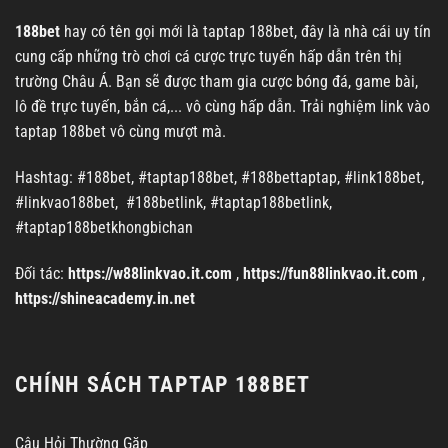
Người
–
188bet
hay có tên gọi mới là taptap 188bet, đây là nhà cái uy tín
Mới
Lý
cung cấp những trò chơi cá cược trực tuyến hấp dẫn trên thị
Do
trường Châu Á. Bạn sẽ được tham gia cược bóng đá, game bài,
lô đề trực tuyến, bắn cá,... vô cùng hấp dẫn. Trải nghiệm link vào
Nên
taptap 188bet vô cùng mượt mà.
Chọn
Hashtag: #188bet, #taptap188bet, #188bettaptap, #link188bet,
#linkvao188bet, #188betlink, #taptap188betlink,
#taptap188betkhongbichan
Đối tác:
https://w88linkvao.it.com
,
https://fun88linkvao.it.com
,
https://shineacademy.in.net
CHÍNH SÁCH TAPTAP 188BET
Câu Hỏi Thường Gặp