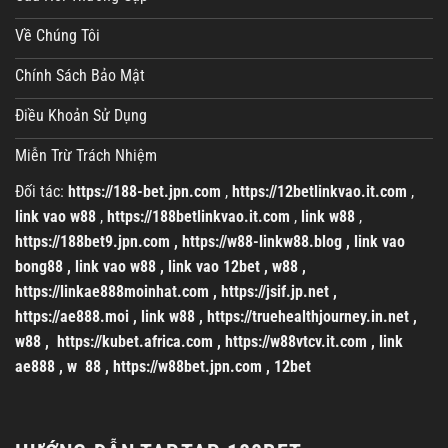
Về Chúng Tôi
Chính Sách Bảo Mật
Điều Khoản Sử Dụng
Miễn Trừ Trách Nhiệm
Đối tác:
https://188-bet.jpn.com
,
https://12betlinkvao.it.com
,
link vao w88
,
https://188betlinkvao.it.com
,
link w88
,
https://188bet9.jpn.com
,
https://w88-linkw88.blog
,
link vao
bong88
,
link vao w88
,
link vao 12bet
,
w88
,
https://linkae888moinhat.com
,
https://jsif.jp.net
,
https://ae888.moi
,
link w88
,
https://truehealthjourney.in.net
,
w88
,
https://kubet.africa.com
,
https://w88vtcv.it.com
,
link
ae888
,
w 88
,
https://w88bet.jpn.com
,
12bet